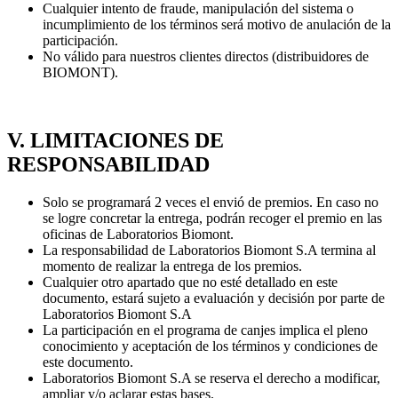
Cualquier intento de fraude, manipulación del sistema o
incumplimiento de los términos será motivo de anulación de la
participación.
No válido para nuestros clientes directos (distribuidores de
BIOMONT).
V. LIMITACIONES DE
RESPONSABILIDAD
Solo se programará 2 veces el envió de premios. En caso no
se logre concretar la entrega, podrán recoger el premio en las
oficinas de Laboratorios Biomont.
La responsabilidad de Laboratorios Biomont S.A termina al
momento de realizar la entrega de los premios.
Cualquier otro apartado que no esté detallado en este
documento, estará sujeto a evaluación y decisión por parte de
Laboratorios Biomont S.A
La participación en el programa de canjes implica el pleno
conocimiento y aceptación de los términos y condiciones de
este documento.
Laboratorios Biomont S.A se reserva el derecho a modificar,
ampliar y/o aclarar estas bases.