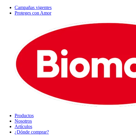
Campañas vigentes
Proteges con Amor
Productos
Nosotros
Artículos
¿Dónde comprar?