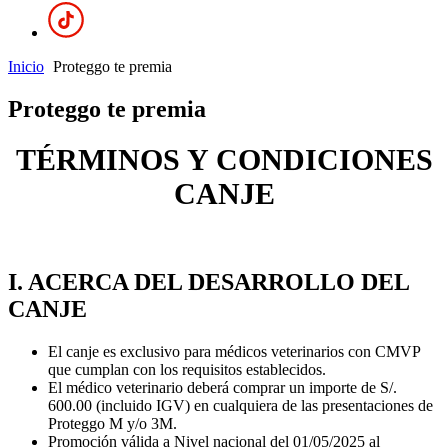
Inicio
Proteggo te premia
Proteggo te premia
TÉRMINOS Y CONDICIONES
CANJE
I. ACERCA DEL DESARROLLO DEL
CANJE
El canje es exclusivo para médicos veterinarios con CMVP
que cumplan con los requisitos establecidos.
El médico veterinario deberá comprar un importe de S/.
600.00 (incluido IGV) en cualquiera de las presentaciones de
Proteggo M y/o 3M.
Promoción válida a Nivel nacional del 01/05/2025 al