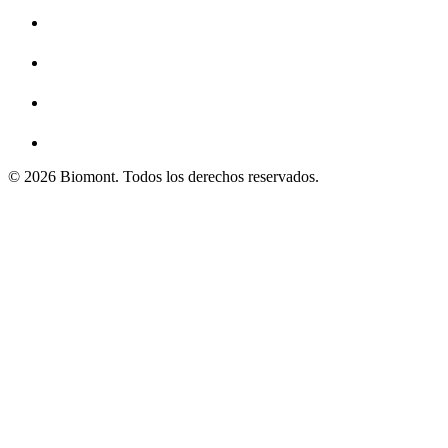
© 2026 Biomont. Todos los derechos reservados.