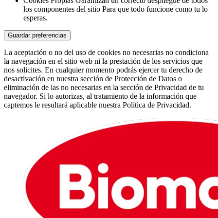
Cookies Propias
Garantizan un correcto despliegue de todos
los componentes del sitio
Para que todo funcione como tu lo
esperas.
Guardar preferencias
La aceptación o no del uso de cookies no necesarias no condiciona
la navegación en el sitio web ni la prestación de los servicios que
nos solicites. En cualquier momento podrás ejercer tu derecho de
desactivación en nuestra sección de Protección de Datos o
eliminación de las no necesarias en la sección de Privacidad de tu
navegador. Si lo autorizas, al tratamiento de la información que
captemos le resultará aplicable nuestra Política de Privacidad.