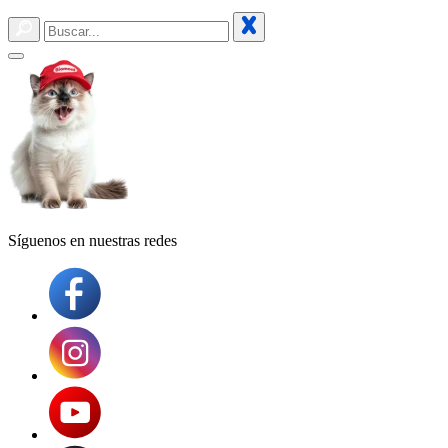
Síguenos en
nuestras redes