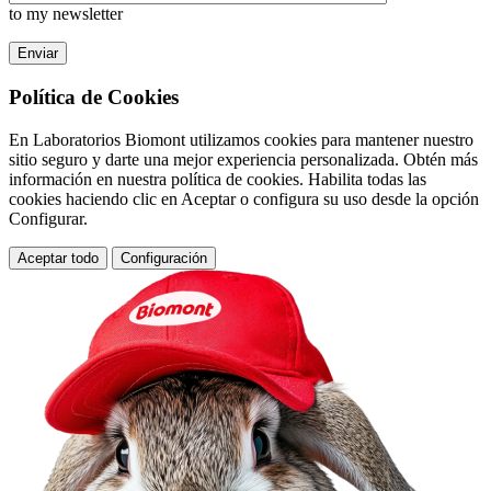
to my newsletter
Enviar
Política de Cookies
En Laboratorios Biomont utilizamos cookies para mantener nuestro
sitio seguro y darte una mejor experiencia personalizada. Obtén más
información en nuestra política de cookies. Habilita todas las
cookies haciendo clic en Aceptar o configura su uso desde la opción
Configurar.
Aceptar todo
Configuración