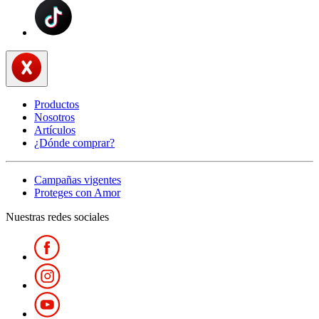
Productos
Nosotros
Artículos
¿Dónde comprar?
Campañas vigentes
Proteges con Amor
Nuestras redes sociales