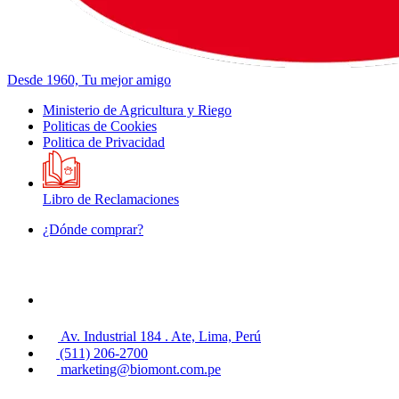
Desde 1960, Tu mejor amigo
Ministerio de Agricultura y Riego
Politicas de Cookies
Politica de Privacidad
Libro de Reclamaciones
¿Dónde comprar?
Av. Industrial 184 . Ate, Lima, Perú
(511) 206-2700
marketing@biomont.com.pe