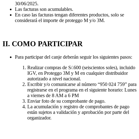
30/06/2025.
Las facturas son acumulables.
En caso las facturas tengan diferentes productos, solo se
considerará el importe de proteggo M y/o 3M.
II. COMO PARTICIPAR
Para participar del canje deberán seguir los siguientes pasos:
Realizar compras de S/.600 (seiscientos soles), incluido
IGV, en Proteggo 3M y M en cualquier distribuidor
autorizado a nivel nacional.
Escribir y/o comunicarse al número “950 024 759” para
registrarse en el programa en el siguiente horario: Lunes
a viernes de 8 AM a 6 PM
Enviar foto de su comprobante de pago.
La acumulación y registro de comprobantes de pago
están sujetos a validación y aprobación por parte del
organizador.