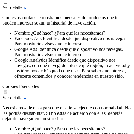
Ver detalle
Con estas cookies te mostramos mensajes de productos que te
pueden interesar según tu historial de navegación.
Nombre
¿Qué hace?
¿Para qué las necesitamos?
Facebook Ads
Identifica desde que dispositivo nos navegas.
Para mostrarte avisos que te interesen.
Google Ads
Identifica desde que dispositivo nos navegas.
Para mostrarte avisos que te interesen.
Google Analytics
Identifica desde que dispositivo nos
navegas, con qué navegador, desde qué región, tu actividad y
los términos de búsqueda que usas.
Para saber que interesa,
ofrecerte contenidos y conocer tendencias en nuestro sitio.
Cookies Esenciales
Ver detalle
Necesitamos de ellas para que el sitio se ejecute con normalidad. No
las podrás deshabilitar. Si no estas de acuerdo con ellas, deberás
dejar de navegar en nuestro sitio.
Nombre
¿Qué hace?
¿Para qué las necesitamos?