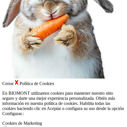
Cerrar
Política de Cookies
En BIOMONT utilizamos cookies para mantener nuestro sitio
seguro y darte una mejor experiencia personalizada. Obtén más
información en nuestra política de cookies. Habilita todas las
cookies haciendo clic en Aceptar o configura su uso desde la opción
Configurar.:
Cookies de Marketing