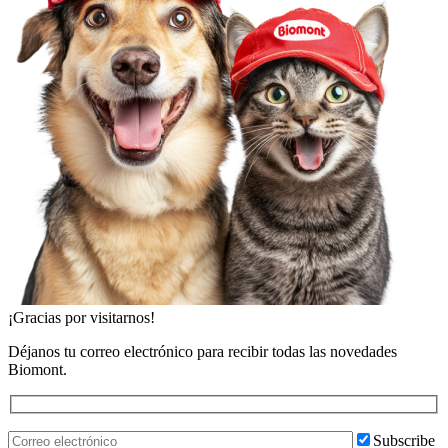
¡Gracias por visitarnos!
Déjanos tu correo electrónico para recibir todas las novedades
Biomont.
Subscribe