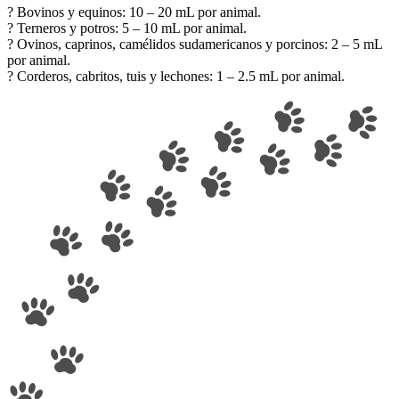
? Bovinos y equinos: 10 – 20 mL por animal.
? Terneros y potros: 5 – 10 mL por animal.
? Ovinos, caprinos, camélidos sudamericanos y porcinos: 2 – 5 mL
por animal.
? Corderos, cabritos, tuis y lechones: 1 – 2.5 mL por animal.