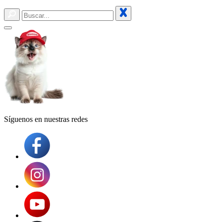
Síguenos en
nuestras redes