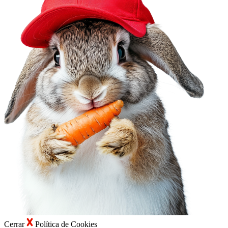
Cerrar
Política de Cookies