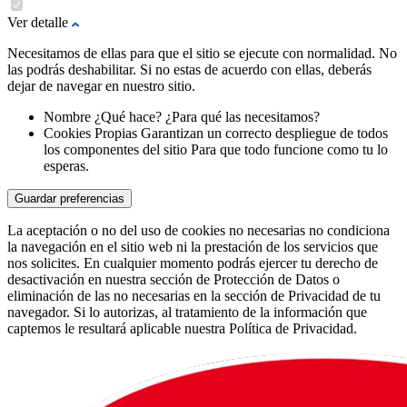
Ver detalle
Necesitamos de ellas para que el sitio se ejecute con normalidad. No
las podrás deshabilitar. Si no estas de acuerdo con ellas, deberás
dejar de navegar en nuestro sitio.
Nombre
¿Qué hace?
¿Para qué las necesitamos?
Cookies Propias
Garantizan un correcto despliegue de todos
los componentes del sitio
Para que todo funcione como tu lo
esperas.
Guardar preferencias
La aceptación o no del uso de cookies no necesarias no condiciona
la navegación en el sitio web ni la prestación de los servicios que
nos solicites. En cualquier momento podrás ejercer tu derecho de
desactivación en nuestra sección de Protección de Datos o
eliminación de las no necesarias en la sección de Privacidad de tu
navegador. Si lo autorizas, al tratamiento de la información que
captemos le resultará aplicable nuestra Política de Privacidad.