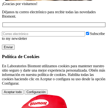
¡Gracias por visitarnos!
Déjanos tu correo electrónico para recibir todas las novedades
Biomont.
Subscribe
to my newsletter
Enviar
Política de Cookies
En Laboratorios Biomont utilizamos cookies para mantener nuestro
sitio seguro y darte una mejor experiencia personalizada. Obtén más
información en nuestra política de cookies. Habilita todas las
cookies haciendo clic en Aceptar o configura su uso desde la opción
Configurar.
Aceptar todo
Configuración