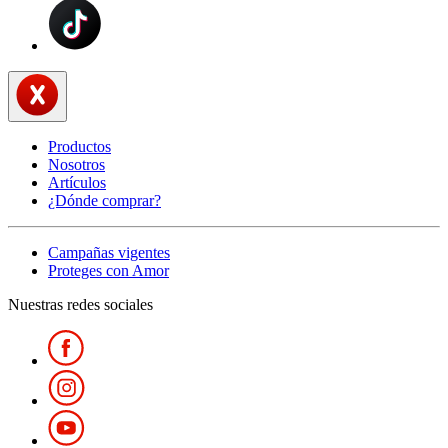
Productos
Nosotros
Artículos
¿Dónde comprar?
Campañas vigentes
Proteges con Amor
Nuestras redes sociales