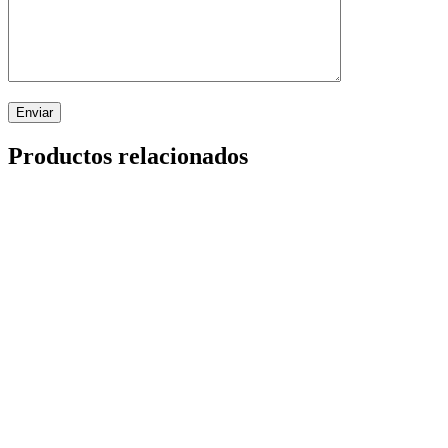
Enviar
Productos relacionados