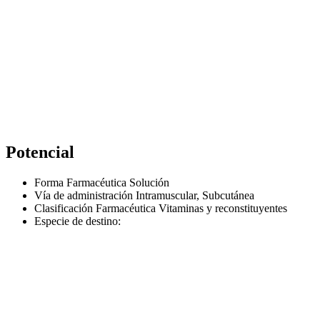
Potencial
Forma Farmacéutica
Solución
Vía de administración
Intramuscular, Subcutánea
Clasificación Farmacéutica
Vitaminas y reconstituyentes
Especie de destino: