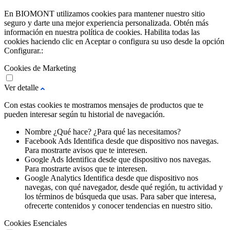
En BIOMONT utilizamos cookies para mantener nuestro sitio
seguro y darte una mejor experiencia personalizada. Obtén más
información en nuestra política de cookies. Habilita todas las
cookies haciendo clic en Aceptar o configura su uso desde la opción
Configurar.:
Cookies de Marketing
Ver detalle
Con estas cookies te mostramos mensajes de productos que te
pueden interesar según tu historial de navegación.
Nombre
¿Qué hace?
¿Para qué las necesitamos?
Facebook Ads
Identifica desde que dispositivo nos navegas.
Para mostrarte avisos que te interesen.
Google Ads
Identifica desde que dispositivo nos navegas.
Para mostrarte avisos que te interesen.
Google Analytics
Identifica desde que dispositivo nos
navegas, con qué navegador, desde qué región, tu actividad y
los términos de búsqueda que usas.
Para saber que interesa,
ofrecerte contenidos y conocer tendencias en nuestro sitio.
Cookies Esenciales