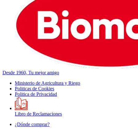
Desde 1960, Tu mejor amigo
Ministerio de Agricultura y Riego
Politicas de Cookies
Politica de Privacidad
Libro de Reclamaciones
¿Dónde comprar?