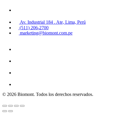
Av. Industrial 184 . Ate, Lima, Perú
(511) 206-2700
marketing@biomont.com.pe
© 2026 Biomont. Todos los derechos reservados.