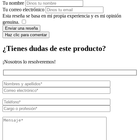
Tu nombre
Tu correo electrónico
Esta reseña se basa en mi propia experiencia y es mi opinión
genuina.
​
Enviar una reseña
Haz clic para comentar
¿Tienes dudas de este producto?
¡Nosotros lo resolveremos!