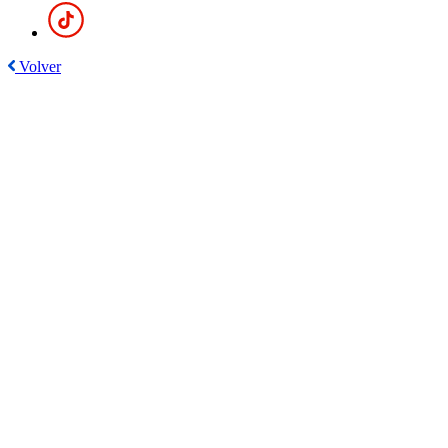
Volver