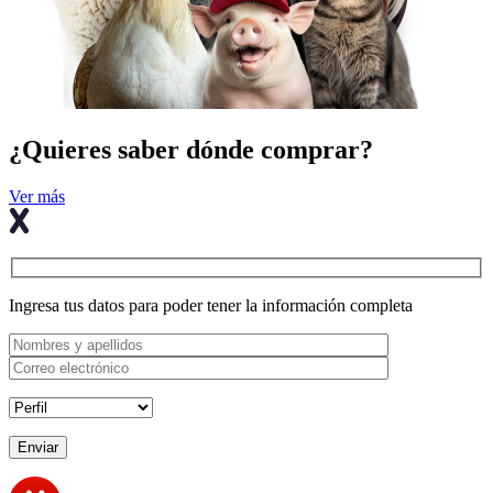
¿Quieres saber dónde comprar?
Ver más
Ingresa tus datos para poder tener la información completa
Enviar