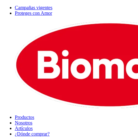
Campañas vigentes
Proteges con Amor
Productos
Nosotros
Artículos
¿Dónde comprar?