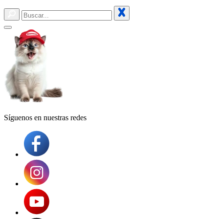
Síguenos en
nuestras redes