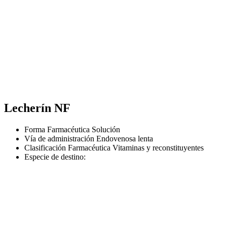
Lecherín NF
Forma Farmacéutica
Solución
Vía de administración
Endovenosa lenta
Clasificación Farmacéutica
Vitaminas y reconstituyentes
Especie de destino: