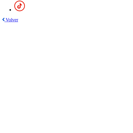
Volver