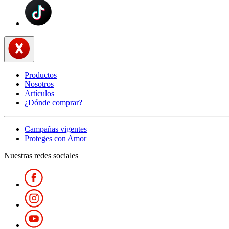
Productos
Nosotros
Artículos
¿Dónde comprar?
Campañas vigentes
Proteges con Amor
Nuestras redes sociales