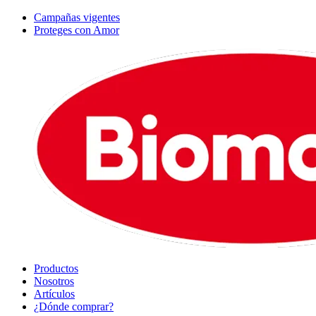
Campañas vigentes
Proteges con Amor
Productos
Nosotros
Artículos
¿Dónde comprar?