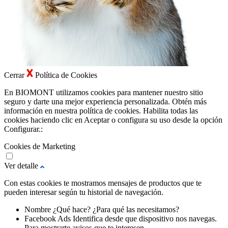
Cerrar
Política de Cookies
En BIOMONT utilizamos cookies para mantener nuestro sitio
seguro y darte una mejor experiencia personalizada. Obtén más
información en nuestra política de cookies. Habilita todas las
cookies haciendo clic en Aceptar o configura su uso desde la opción
Configurar.:
Cookies de Marketing
Ver detalle
Con estas cookies te mostramos mensajes de productos que te
pueden interesar según tu historial de navegación.
Nombre
¿Qué hace?
¿Para qué las necesitamos?
Facebook Ads
Identifica desde que dispositivo nos navegas.
Para mostrarte avisos que te interesen.