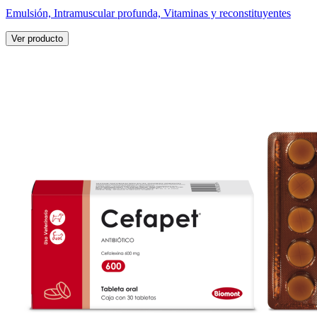
Emulsión, Intramuscular profunda, Vitaminas y reconstituyentes
Ver producto