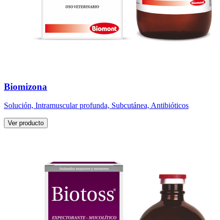
Biomizona
Solución, Intramuscular profunda, Subcutánea, Antibióticos
Ver producto