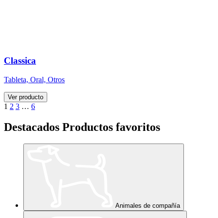
Classica
Tableta, Oral, Otros
Ver producto
1
2
3
…
6
Destacados
Productos favoritos
Animales de compañía