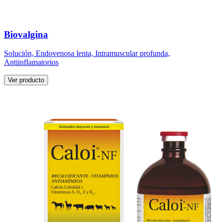
Biovalgina
Solución, Endovenosa lenta, Intramuscular profunda,
Antiinflamatorios
Ver producto