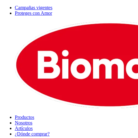
Campañas vigentes
Proteges con Amor
Productos
Nosotros
Artículos
¿Dónde comprar?