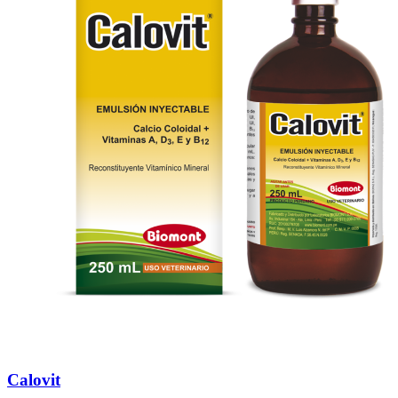
Calovit