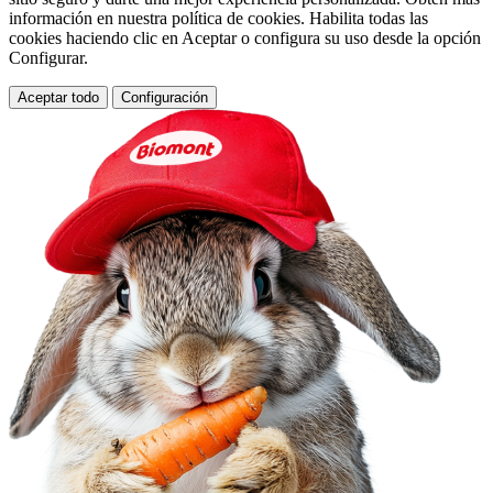
información en nuestra política de cookies. Habilita todas las
cookies haciendo clic en Aceptar o configura su uso desde la opción
Configurar.
Aceptar todo
Configuración