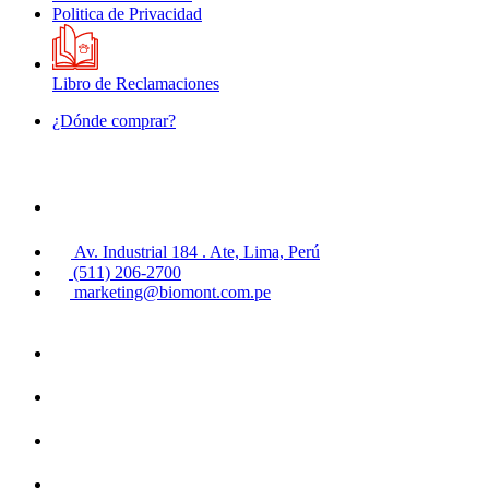
Politica de Privacidad
Libro de Reclamaciones
¿Dónde comprar?
Av. Industrial 184 . Ate, Lima, Perú
(511) 206-2700
marketing@biomont.com.pe