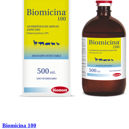
Biomicina 100