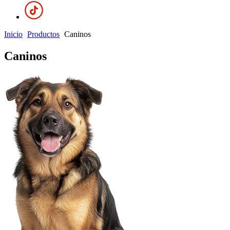
Inicio
Productos
Caninos
Caninos