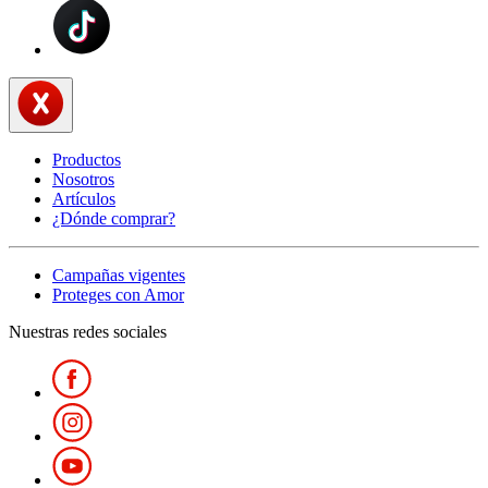
Productos
Nosotros
Artículos
¿Dónde comprar?
Campañas vigentes
Proteges con Amor
Nuestras redes sociales