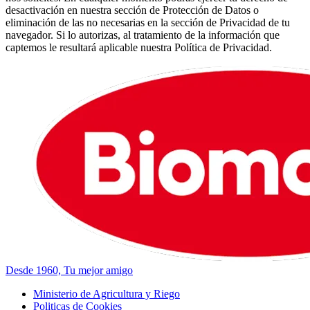
desactivación en nuestra sección de Protección de Datos o
eliminación de las no necesarias en la sección de Privacidad de tu
navegador. Si lo autorizas, al tratamiento de la información que
captemos le resultará aplicable nuestra Política de Privacidad.
Desde 1960, Tu mejor amigo
Ministerio de Agricultura y Riego
Politicas de Cookies