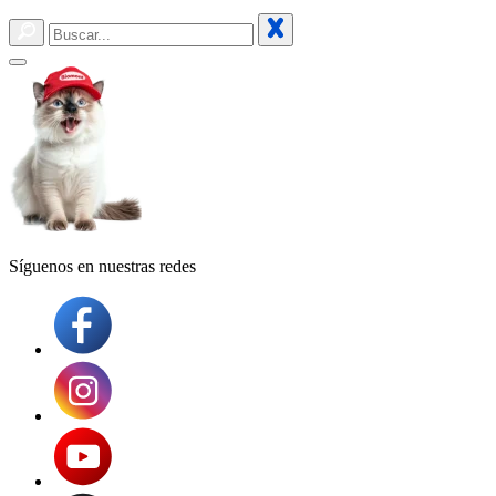
Síguenos en
nuestras redes