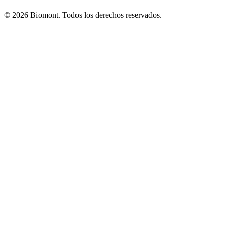
© 2026 Biomont. Todos los derechos reservados.