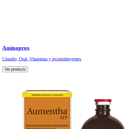
Aminoprox
Líquido, Oral, Vitaminas y reconstituyentes
Ver producto