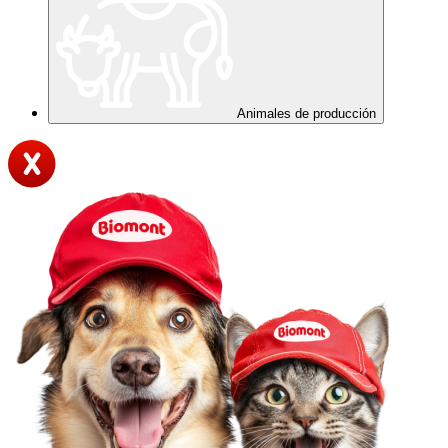
Animales de producción