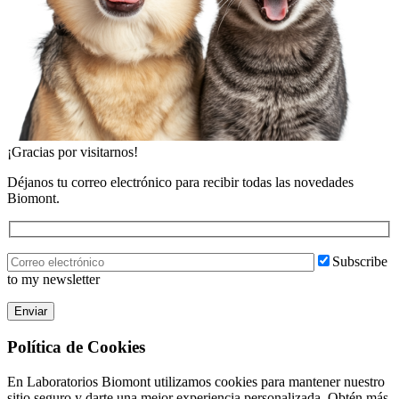
¡Gracias por visitarnos!
Déjanos tu correo electrónico para recibir todas las novedades
Biomont.
Subscribe
to my newsletter
Enviar
Política de Cookies
En Laboratorios Biomont utilizamos cookies para mantener nuestro
sitio seguro y darte una mejor experiencia personalizada. Obtén más